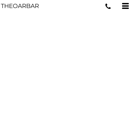
THEOARBAR